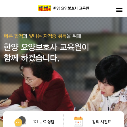
1:1 무료 상담
강의 시간표