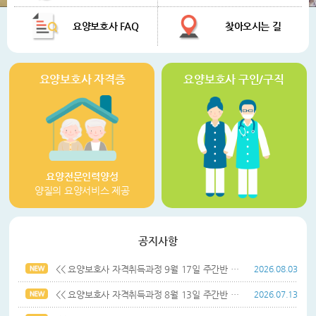
요양보호사 FAQ
찾아오시는 길
요양보호사 자격증
요양보호사 구인/구직
요양전문인력양성
양질의 요양서비스 제공
공지사항
<< 요양보호사 자격취득과정 9월 17일 주간반 개강안내 >>
2026.08.03
<< 요양보호사 자격취득과정 8월 13일 주간반 개강안내 >>
2026.07.13